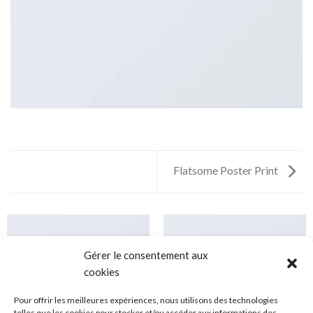
Flatsome Poster Print
Gérer le consentement aux
cookies
Pour offrir les meilleures expériences, nous utilisons des technologies
telles que les cookies pour stocker et/ou accéder aux informations des