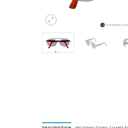
DESCRIPTION
INFORMATIONS COMPLÉ