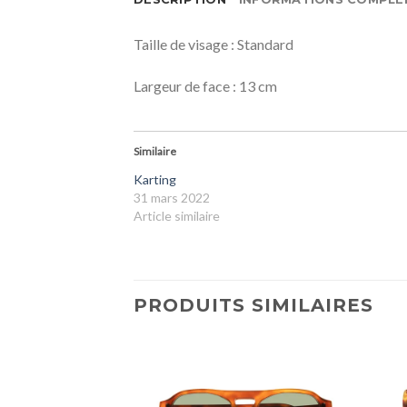
Taille de visage : Standard
Largeur de face : 13 cm
Similaire
Karting
31 mars 2022
Article similaire
PRODUITS SIMILAIRES