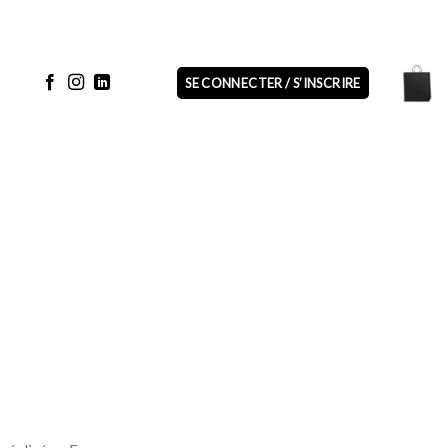
SE CONNECTER / S’INSCRIRE