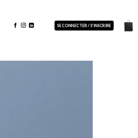
SE CONNECTER / S’INSCRIRE