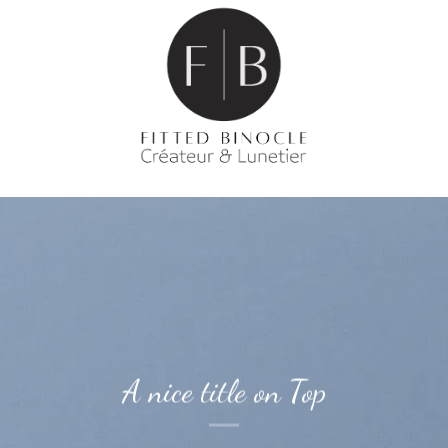
A nice title on Top