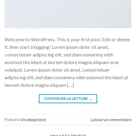
Welcome to WordPress. This is your first post. Edit or delete
it, then start blogging! Lorem ipsum dolor sit amet,
consectetuer adipiscing elit, sed diam nonummy nibh
euismod tincidunt ut laoreet dolore magna aliquam erat
volutpat. Lorem ipsum dolor sit amet, consectetuer
adipiscing elit, sed diam nonummy nibh euismod tincidunt ut
laoreet dolore magna aliquam […]
CONTINUER LA LECTURE
→
Posted in
Uncategorized
Laissez un commentaire